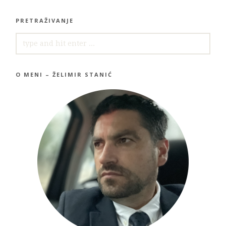
PRETRAŽIVANJE
SEARCH
FOR:
O MENI – ŽELIMIR STANIĆ